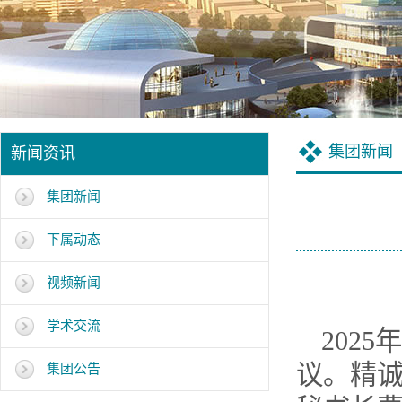
集团新闻
新闻资讯
集团新闻
下属动态
视频新闻
学术交流
202
议。精
集团公告