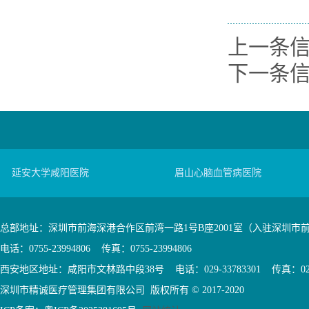
上一条
下一条
延安大学咸阳医院
眉山心脑血管病医院
总部地址：深圳市前海深港合作区前湾一路1号B座2001室（入驻深圳市
电话：0755-23994806 传真：0755-23994806
西安地区地址：咸阳市文林路中段38号 电话：029-33783301 传真：029-3
深圳市精诚医疗管理集团有限公司 版权所有 © 2017-2020