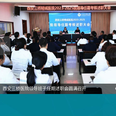
西安三桥医院领导班子任期述职会圆满召开