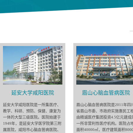
延安大学咸阳医院
眉山心脑血管病医院
延安大学咸阳医院是一所集医疗、
眉山心脑血管病医院是2011年四
教学、科研、预防、保健、康复为
省眉山市委、市政府实施惠民工
一体的大型三级医院。医院始建于
由精诚医疗集团投资4.5亿元建成
1949年，是延安大学医学院第三附
一所非营利性医疗机构。医院占
属医院，咸阳市心脑血管病医院、
面积40000㎡，医疗建筑面积8000