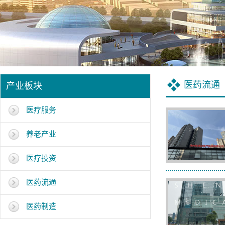
医药流通
产业板块
医疗服务
养老产业
医疗投资
医药流通
医药制造